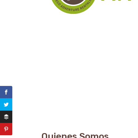
Quienes Somos