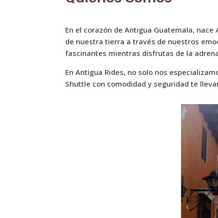
En el corazón de Antigua Guatemala, nace 
de nuestra tierra a través de nuestros emo
fascinantes mientras disfrutas de la adrena
En Antigua Rides, no solo nos especializam
Shuttle con comodidad y seguridad te lleva